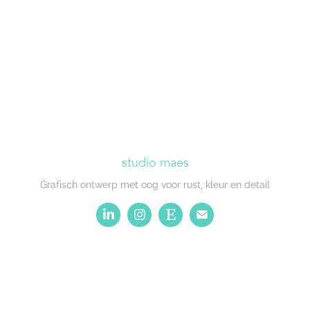
studio maes
Grafisch ontwerp met oog voor rust, kleur en detail